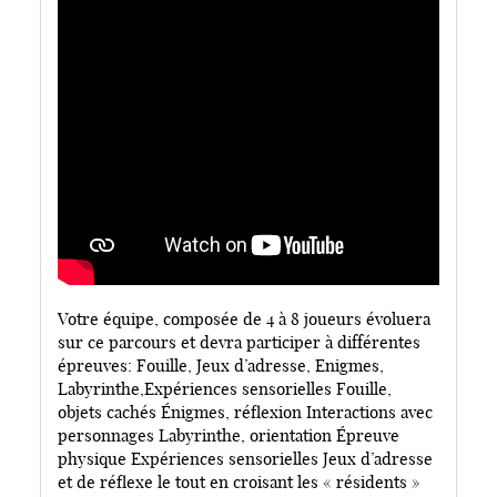
Votre équipe, composée de 4 à 8 joueurs évoluera
sur ce parcours et devra participer à différentes
épreuves: Fouille, Jeux d’adresse, Enigmes,
Labyrinthe,Expériences sensorielles Fouille,
objets cachés Énigmes, réflexion Interactions avec
personnages Labyrinthe, orientation Épreuve
physique Expériences sensorielles Jeux d’adresse
et de réflexe le tout en croisant les « résidents »