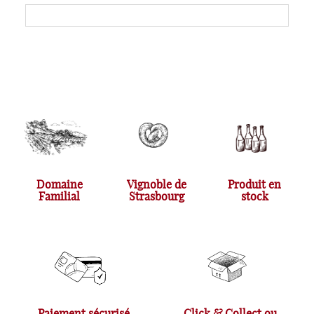
Domaine
Vignoble de
Produit en
Familial
Strasbourg
stock