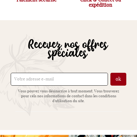
Paiement sécurisé
Click & Collect ou
expédition
Recevez nos offres
spéciales
Vous pouvez vous désinscrire à tout moment. Vous trouverez
pour cela nos informations de contact dans les conditions
d'utilisation du site.