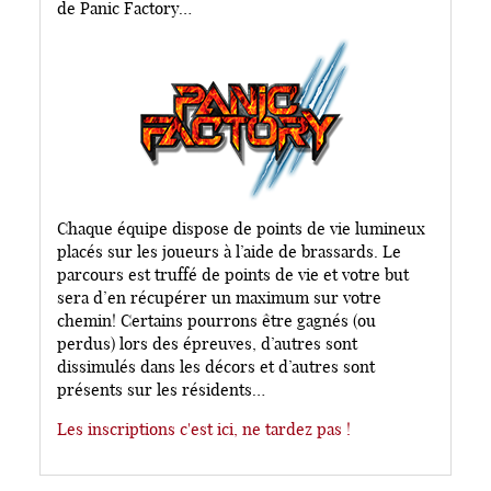
de Panic Factory…
Chaque équipe dispose de points de vie lumineux
placés sur les joueurs à l’aide de brassards. Le
parcours est truffé de points de vie et votre but
sera d’en récupérer un maximum sur votre
chemin! Certains pourrons être gagnés (ou
perdus) lors des épreuves, d’autres sont
dissimulés dans les décors et d’autres sont
présents sur les résidents…
Les inscriptions c'est ici, ne tardez pas !